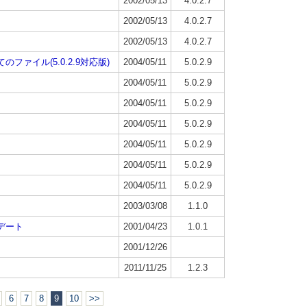
2002/05/13
4.0.2.7
2002/05/13
4.0.2.7
2002/05/13
4.0.2.7
ァイル(5.0.2.9対応版)
2004/05/11
5.0.2.9
2004/05/11
5.0.2.9
2004/05/11
5.0.2.9
2004/05/11
5.0.2.9
2004/05/11
5.0.2.9
2004/05/11
5.0.2.9
2004/05/11
5.0.2.9
2003/03/08
1.1.0
デート
2001/04/23
1.0.1
2001/12/26
2011/11/25
1.2.3
6
7
8
9
10
>>