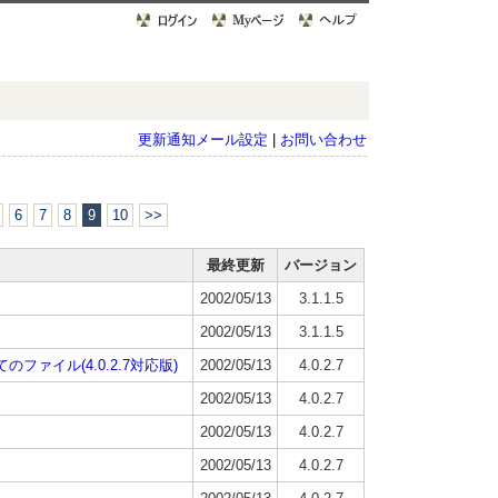
更新通知メール設定
|
お問い合わせ
6
7
8
9
10
>>
最終更新
バージョン
2002/05/13
3.1.1.5
2002/05/13
3.1.1.5
ァイル(4.0.2.7対応版)
2002/05/13
4.0.2.7
2002/05/13
4.0.2.7
2002/05/13
4.0.2.7
2002/05/13
4.0.2.7