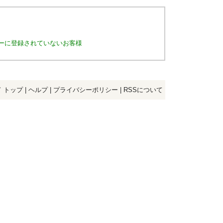
。
ーに登録されていないお客様
 トップ
|
ヘルプ
|
プライバシーポリシー
|
RSSについて