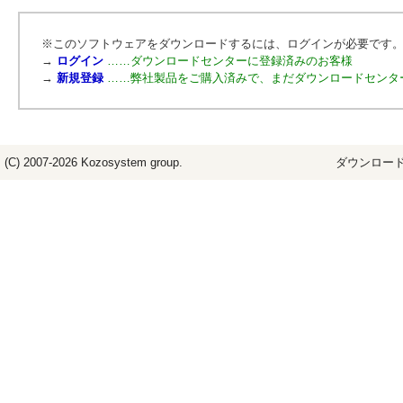
※このソフトウェアをダウンロードするには、ログインが必要です
→
ログイン
……ダウンロードセンターに登録済みのお客様
→
新規登録
……弊社製品をご購入済みで、まだダウンロードセンタ
(C) 2007-2026
Kozosystem
group.
ダウンロード