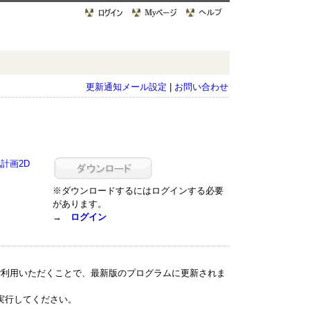
更新通知メール設定
|
お問い合わせ
化計画2D
※ダウンロードするにはログインする必要
があります。
→
ログイン
ご利用いただくことで、最新版のプログラムに更新されま
を実行してください。