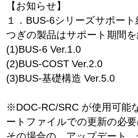
【お知らせ】
１．BUS-6シリーズサポー
つぎの製品はサポート期間を
(1)BUS-6 Ver.1.0
(2)BUS-COST Ver.2.0
(3)BUS-基礎構造 Ver.5.0
※DOC-RC/SRC が使用
ートファイルでの更新の必要
その場合の、アップデート、