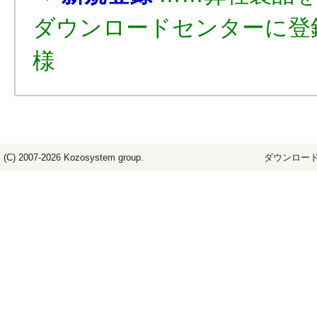
ダウンロードセンターに登
様
(C) 2007-2026
Kozosystem
group.
ダウンロード