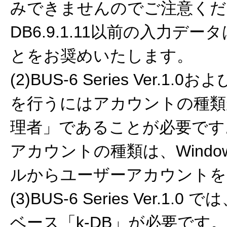
みできませんのでご注意くだ
DB6.9.1.11以前の入力デ
とをお奨めいたします。
(2)BUS-6 Series Ver.1
を行うにはアカウントの種類
理者」であることが必要です
アカウントの種類は、Wind
ルからユーザーアカウントを
(3)BUS-6 Series Ver.
ベース「k-DB」が必要です。