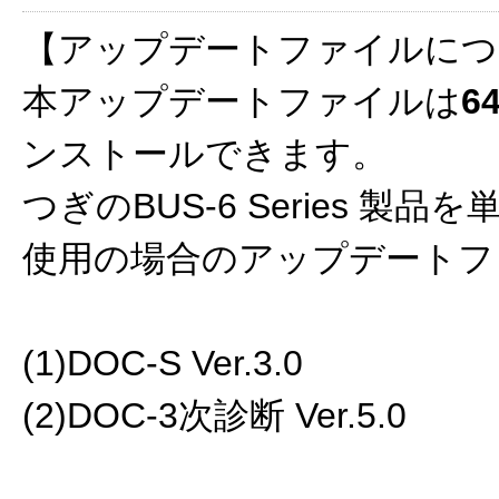
【アップデートファイルにつ
本アップデートファイルは
6
ンストールできます。
つぎのBUS-6 Series 
使用の場合のアップデートフ
(1)DOC-S Ver.3.0
(2)DOC-3次診断 Ver.5.0