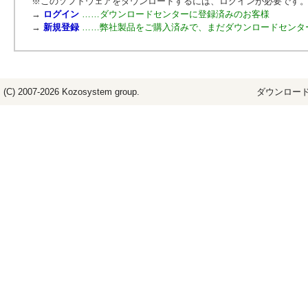
※このソフトウェアをダウンロードするには、ログインが必要です
→
ログイン
……ダウンロードセンターに登録済みのお客様
→
新規登録
……弊社製品をご購入済みで、まだダウンロードセンタ
(C) 2007-2026
Kozosystem
group.
ダウンロード