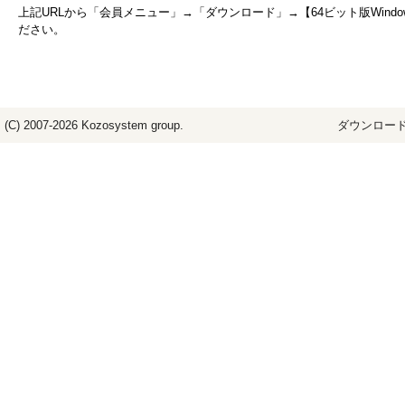
上記URLから「会員メニュー」→「ダウンロード」→【64ビット版Win
ださい。
(C) 2007-2026
Kozosystem
group.
ダウンロード