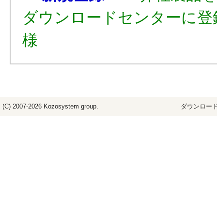
ダウンロードセンターに登
様
(C) 2007-2026
Kozosystem
group.
ダウンロード