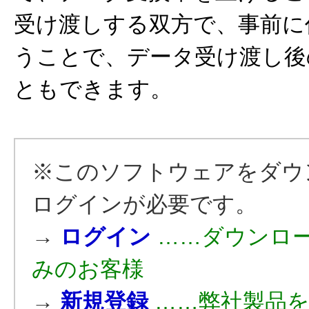
受け渡しする双方で、事前に
うことで、データ受け渡し後
ともできます。
※このソフトウェアをダウ
ログインが必要です。
→
ログイン
……ダウンロ
みのお客様
→
新規登録
……弊社製品