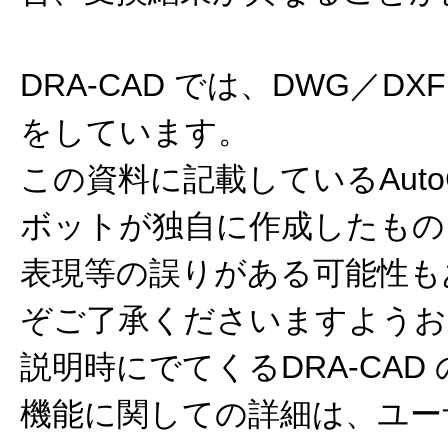
DRA-CAD では、DWG／D
をしています。
この資料に記載しているAuto
ボットが独自に作成したもの
表現等の誤りがある可能性も
ぞご了承くださいますようお
説明時にでてくるDRA-CA
機能に関しての詳細は、ユー