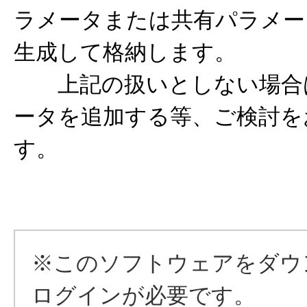
ラメータまたは共有パラメー
生成して格納します。
上記の扱いとしない場合
ータを追加する等、ご検討を
す。
※このソフトウェアをダウ
ログインが必要です。