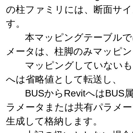
の柱ファミリには、断面サイ
す。
本マッピングテーブルで
メータは、柱脚のみマッピン
マッピングしていないものは、
へは省略値として転送し、
BUSからRevitへはBU
ラメータまたは共有パラメー
生成して格納します。