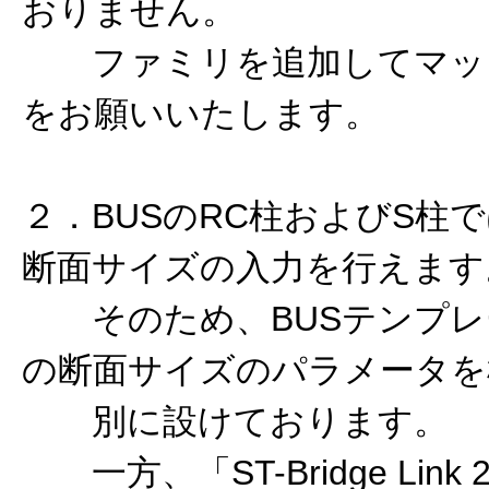
おりません。
ファミリを追加してマッ
をお願いいたします。
２．BUSのRC柱およびS柱
断面サイズの入力を行えます
そのため、BUSテンプレ
の断面サイズのパラメータを
別に設けております。
一方、「ST-Bridge Lin