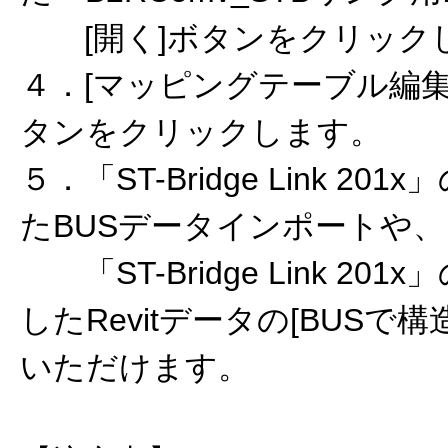
[開く]ボタンをクリック
４．[マッピングテーブル編集]
タンをクリックします。
５．「ST-Bridge Link 
たBUSデータインポートや、
「ST-Bridge Link 2
したRevitデータの[BUSで
いただけます。