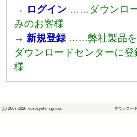
→
ログイン
……ダウンロ
みのお客様
→
新規登録
……弊社製品
ダウンロードセンターに登
様
(C) 2007-2026
Kozosystem
group.
ダウンロード