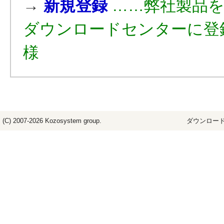
→
新規登録
……弊社製品
ダウンロードセンターに登
様
(C) 2007-2026
Kozosystem
group.
ダウンロード