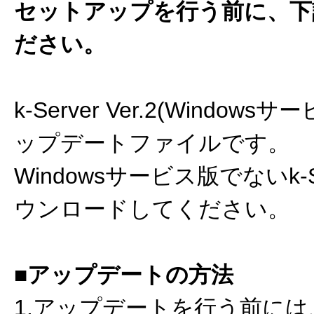
セットアップを行う前に、下
ださい。
k-Server Ver.2(Wind
ップデートファイルです。
Windowsサービス版でないk-S
ウンロードしてください。
■アップデートの方法
1.アップデートを行う前に