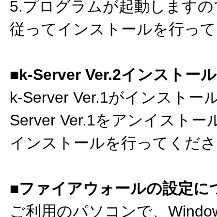
5.プログラムが起動します
従ってインストールを行って
■k-Server Ver.2インス
k-Server Ver.1がインス
Server Ver.1をアンイストール後
インストールを行ってくださ
■ファイアウォールの設定に
ご利用のパソコンで、Windo