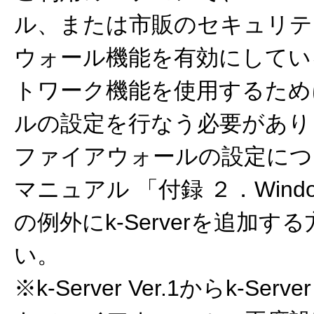
ル、または市販のセキュリテ
ウォール機能を有効にしてい
トワーク機能を使用するため
ルの設定を行なう必要があり
ファイアウォールの設定について
マニュアル 「付録 ２．Win
の例外にk-Serverを追加す
い。
※k-Server Ver.1からk-Ser