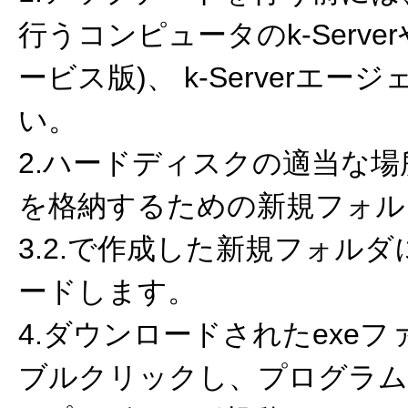
行うコンピュータのk-Serverやk-
ービス版)、 k-Serverエ
い。
2.ハードディスクの適当な
を格納するための新規フォル
3.2.で作成した新規フォル
ードします。
4.ダウンロードされたexe
ブルクリックし、プログラム