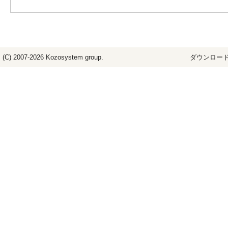
(C) 2007-2026
Kozosystem
group.
ダウンロード