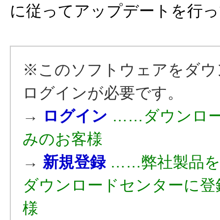
に従ってアップデートを行っ
※このソフトウェアをダウ
ログインが必要です。
→
ログイン
……ダウンロ
みのお客様
→
新規登録
……弊社製品
ダウンロードセンターに登
様