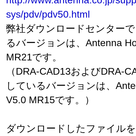
http://www.antenna.co.jp/supp
sys/pdv/pdv50.html
弊社ダウンロードセンターで
るバージョンは、Antenna House
MR21です。
（DRA-CAD13およびDRA-
しているバージョンは、Antenna 
V5.0 MR15です。）
ダウンロードしたファイルを