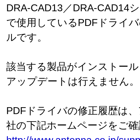
DRA-CAD13／DRA-CAD
で使用しているPDFドライ
ルです。
該当する製品がインストール
アップデートは行えません。
PDFドライバの修正履歴は
社の下記ホームページをご確